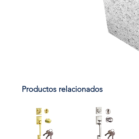
Productos relacionados