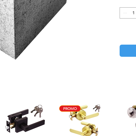
PROMO