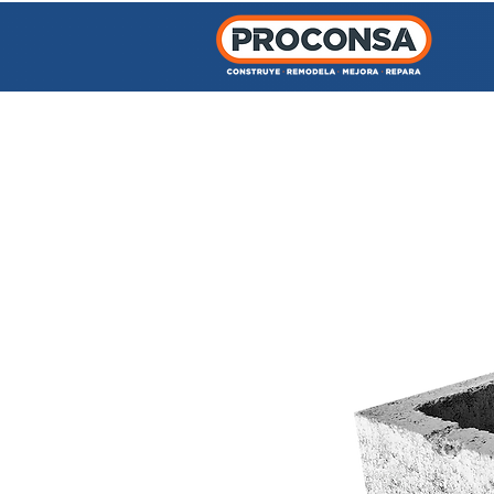
INICIO
TIENDA