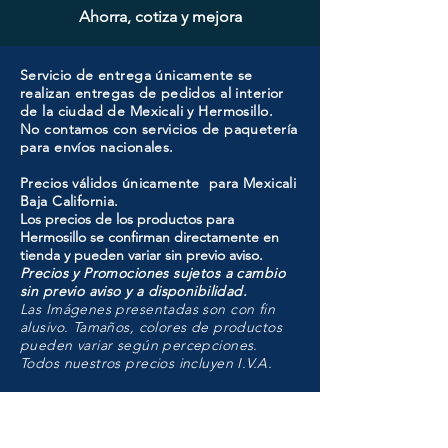
Ahorra, cotiza y mejora
Servicio de entrega únicamente se
realizan entregas de pedidos al interior
de la ciudad de Mexicali y Hermosillo.
No contamos con servicios de paquetería
para envíos nacionales.
Precios válidos únicamente para Mexicali
Baja California.
Los precios de los productos para
Hermosillo se confirman directamente en
tienda y pueden variar sin previo aviso.
Precios y Promociones sujetos a cambio
sin previo aviso y a disponibilidad.
Las Imágenes presentadas son con fin
alusivo. Tamaños, colores de productos
pueden variar según percepciones.
Todos nuestros precios incluyen I.V.A.
HMO