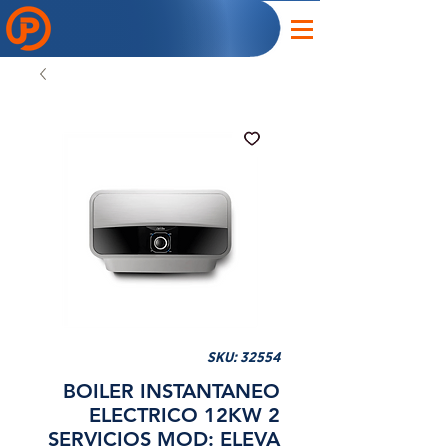
SKU: 32554
BOILER INSTANTANEO
ELECTRICO 12KW 2
SERVICIOS MOD: ELEVA