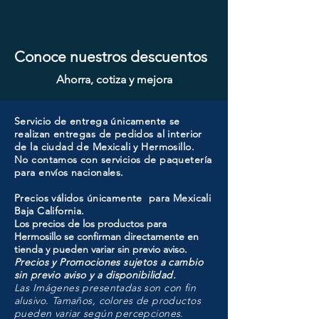
Conoce nuestros descuentos
Ahorra, cotiza y mejora
Servicio de entrega únicamente se
realizan entregas de pedidos al interior
de la ciudad de Mexicali y Hermosillo.
No contamos con servicios de paquetería
para envíos nacionales.
Precios válidos únicamente para Mexicali
Baja California.
Los precios de los productos para
Hermosillo se confirman directamente en
tienda y pueden variar sin previo aviso.
Precios y Promociones sujetos a cambio
sin previo aviso y a disponibilidad.
Las Imágenes presentadas son con fin
alusivo. Tamaños, colores de productos
pueden variar según percepciones.