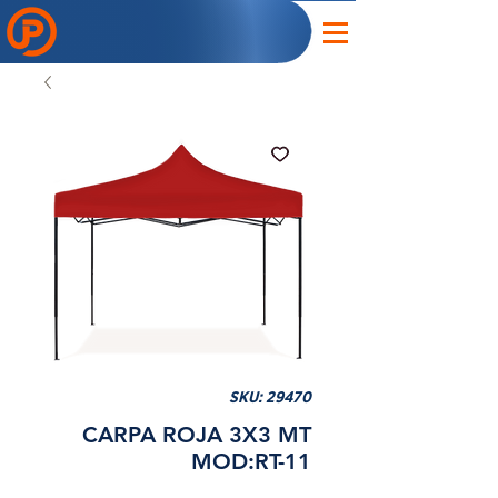
SKU: 29470
CARPA ROJA 3X3 MT
MOD:RT-11