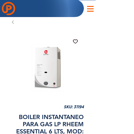
SKU: 31194
BOILER INSTANTANEO
PARA GAS LP RHEEM
ESSENTIAL 6 LTS, MOD: