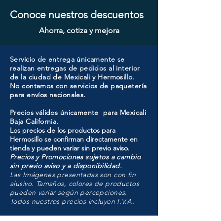
Conoce nuestros descuentos
Ahorra, cotiza y mejora
Servicio de entrega únicamente se
realizan entregas de pedidos al interior
de la ciudad de Mexicali y Hermosillo.
No contamos con servicios de paquetería
para envíos nacionales.
Precios válidos únicamente para Mexicali
Baja California.
Los precios de los productos para
Hermosillo se confirman directamente en
tienda y pueden variar sin previo aviso.
Precios y Promociones sujetos a cambio
sin previo aviso y a disponibilidad.
Las Imágenes presentadas son con fin
alusivo. Tamaños, colores de productos
pueden variar según percepciones.
Todos nuestros precios incluyen I.V.A.