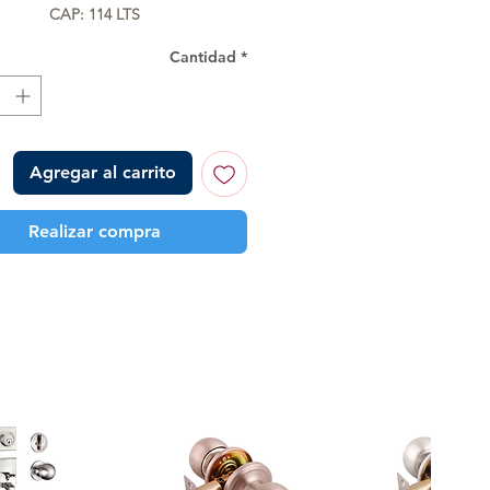
CAP: 114 LTS
Cantidad
*
Agregar al carrito
Realizar compra