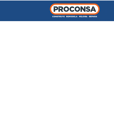
INICIO
TIENDA