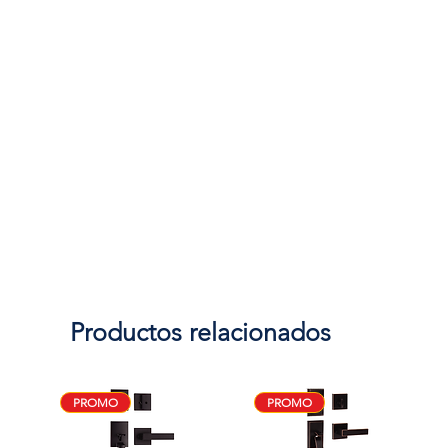
Productos relacionados
PROMO
PROMO