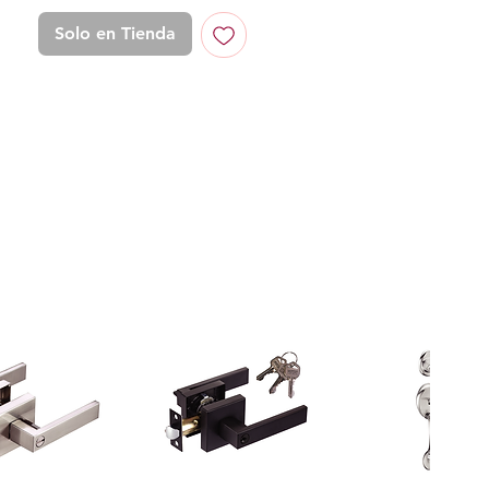
Solo en Tienda