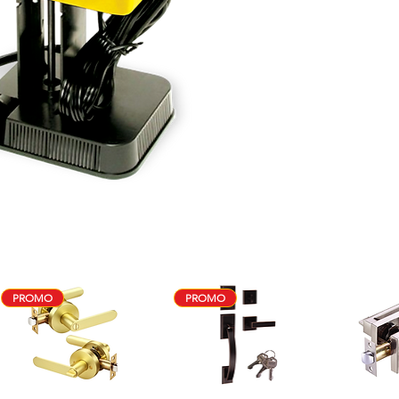
PROMO
PROMO