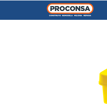
INICIO
TIENDA