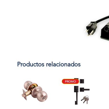
Productos relacionados
PROMO