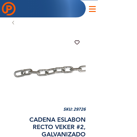
SKU: 29726
CADENA ESLABON
RECTO VEKER #2,
GALVANIZADO