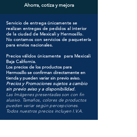
Ahorra, cotiza y mejora
Servicio de entrega únicamente se
realizan entregas de pedidos al interior
de la ciudad de Mexicali y Hermosillo.
No contamos con servicios de paquetería
para envíos nacionales.
Precios válidos únicamente para Mexicali
Baja California.
Los precios de los productos para
Hermosillo se confirman directamente en
tienda y pueden variar sin previo aviso.
Precios y Promociones sujetos a cambio
sin previo aviso y a disponibilidad.
Las Imágenes presentadas son con fin
alusivo. Tamaños, colores de productos
pueden variar según percepciones.
Todos nuestros precios incluyen I.V.A.
HMO