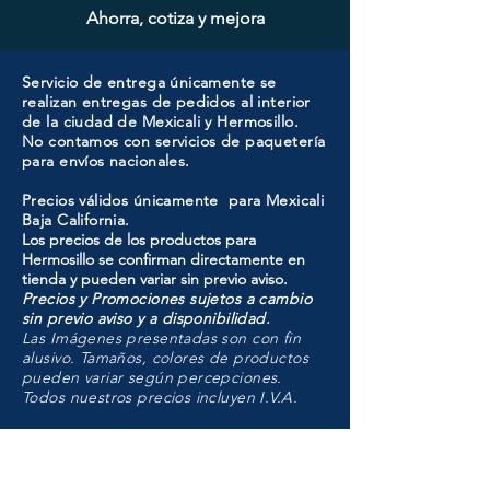
Ahorra, cotiza y mejora
Servicio de entrega únicamente se
realizan entregas de pedidos al interior
de la ciudad de Mexicali y Hermosillo.
No contamos con servicios de paquetería
para envíos nacionales.
Precios válidos únicamente para Mexicali
Baja California.
Los precios de los productos para
Hermosillo se confirman directamente en
tienda y pueden variar sin previo aviso.
Precios y Promociones sujetos a cambio
sin previo aviso y a disponibilidad.
Las Imágenes presentadas son con fin
alusivo. Tamaños, colores de productos
pueden variar según percepciones.
Todos nuestros precios incluyen I.V.A.
HMO