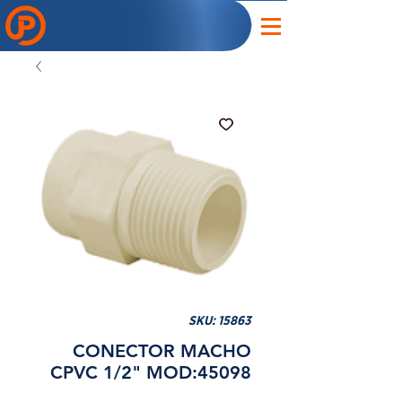
SKU: 15863
CONECTOR MACHO
CPVC 1/2" MOD:45098