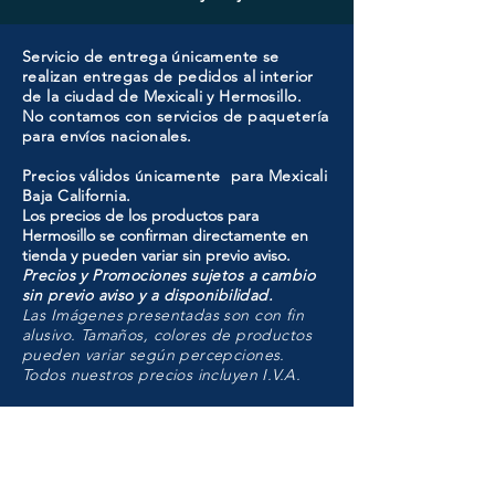
Servicio de entrega únicamente se
realizan entregas de pedidos al interior
de la ciudad de Mexicali y Hermosillo.
No contamos con servicios de paquetería
para envíos nacionales.
Precios válidos únicamente para Mexicali
Baja California.
Los precios de los productos para
Hermosillo se confirman directamente en
tienda y pueden variar sin previo aviso.
Precios y Promociones sujetos a cambio
sin previo aviso y a disponibilidad.
Las Imágenes presentadas son con fin
alusivo. Tamaños, colores de productos
pueden variar según percepciones.
Todos nuestros precios incluyen I.V.A.
HMO