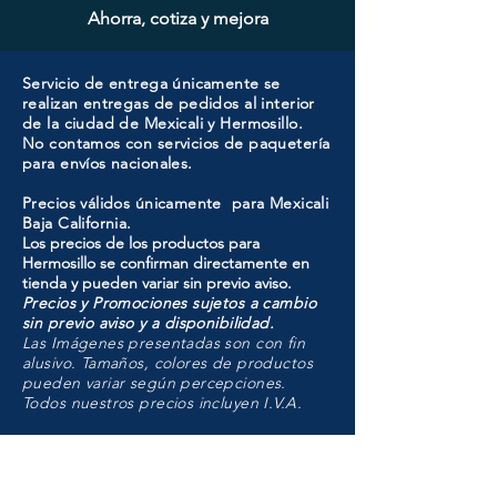
Ahorra, cotiza y mejora
Servicio de entrega únicamente se
realizan entregas de pedidos al interior
de la ciudad de Mexicali y Hermosillo.
No contamos con servicios de paquetería
para envíos nacionales.
Precios válidos únicamente para Mexicali
Baja California.
Los precios de los productos para
Hermosillo se confirman directamente en
tienda y pueden variar sin previo aviso.
Precios y Promociones sujetos a cambio
sin previo aviso y a disponibilidad.
Las Imágenes presentadas son con fin
alusivo. Tamaños, colores de productos
pueden variar según percepciones.
Todos nuestros precios incluyen I.V.A.
HMO