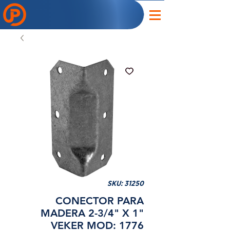
SKU: 31250
CONECTOR PARA
MADERA 2-3/4" X 1"
VEKER MOD: 1776