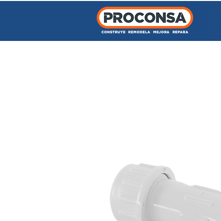
INICIO
TIENDA