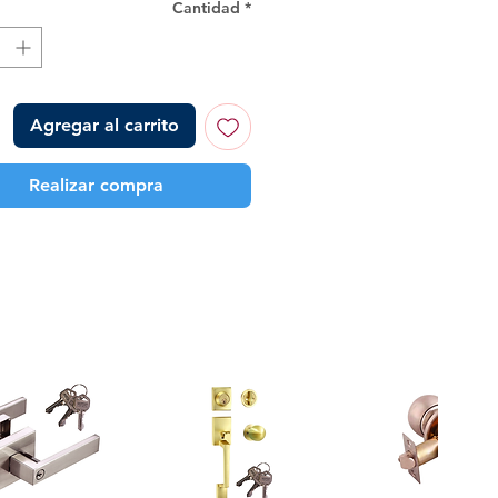
Cantidad
*
Agregar al carrito
Realizar compra