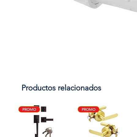
Productos relacionados
PROMO
PROMO