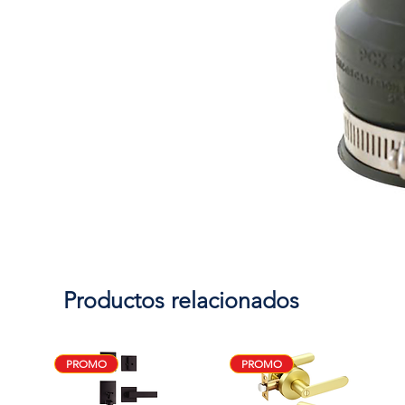
Productos relacionados
PROMO
PROMO