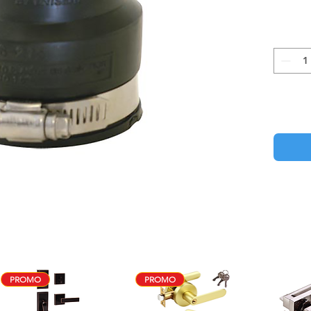
PROMO
PROMO