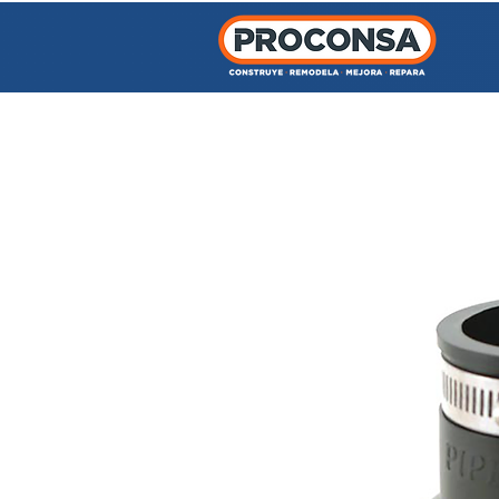
INICIO
TIENDA