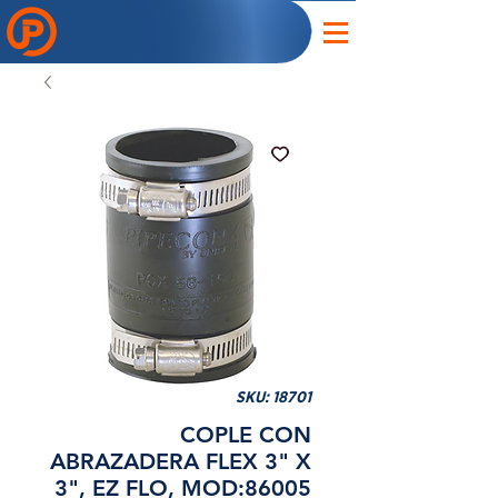
SKU: 18701
COPLE CON
ABRAZADERA FLEX 3" X
3", EZ FLO, MOD:86005