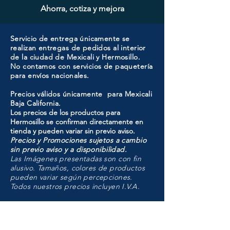
Ahorra, cotiza y mejora
Servicio de entrega únicamente se
realizan entregas de pedidos al interior
de la ciudad de Mexicali y Hermosillo.
No contamos con servicios de paquetería
para envíos nacionales.
Precios válidos únicamente para Mexicali
Baja California.
Los precios de los productos para
Hermosillo se confirman directamente en
tienda y pueden variar sin previo aviso.
Precios y Promociones sujetos a cambio
sin previo aviso y a disponibilidad.
Las Imágenes presentadas son con fin
alusivo. Tamaños, colores de productos
pueden variar según percepciones.
Todos nuestros precios incluyen I.V.A.
HMO