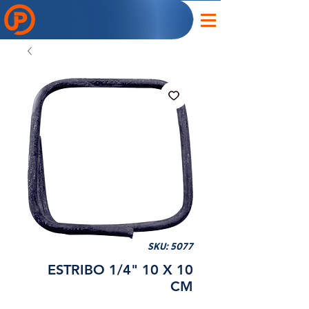
SKU: 5077
ESTRIBO 1/4" 10 X 10
CM