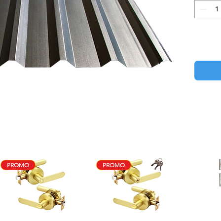
PROMO
PROMO