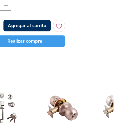
Agregar al carrito
Realizar compra