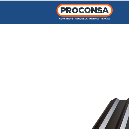
INICIO
TIENDA