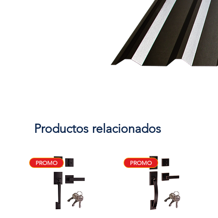
Productos relacionados
PROMO
PROMO