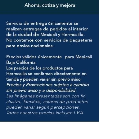
Ahorra, cotiza y mejora
Servicio de entrega únicamente se
realizan entregas de pedidos al interior
de la ciudad de Mexicali y Hermosillo.
No contamos con servicios de paquetería
para envíos nacionales.
Precios válidos únicamente para Mexicali
Baja California.
Los precios de los productos para
Hermosillo se confirman directamente en
tienda y pueden variar sin previo aviso.
Precios y Promociones sujetos a cambio
sin previo aviso y a disponibilidad.
Las Imágenes presentadas son con fin
alusivo. Tamaños, colores de productos
pueden variar según percepciones.
Todos nuestros precios incluyen I.V.A.
HMO