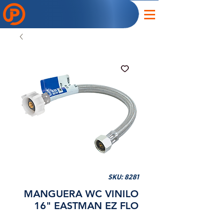
SKU: 8281
MANGUERA WC VINILO
16" EASTMAN EZ FLO