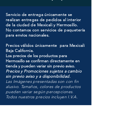
Servicio de entrega únicamente se
realizan entregas de pedidos al interior
de la ciudad de Mexicali y Hermosillo.
No contamos con servicios de paquetería
para envíos nacionales.
Precios válidos únicamente para Mexicali
Baja California.
Los precios de los productos para
Hermosillo se confirman directamente en
tienda y pueden variar sin previo aviso.
Precios y Promociones sujetos a cambio
sin previo aviso y a disponibilidad.
Las Imágenes presentadas son con fin
alusivo. Tamaños, colores de productos
pueden variar según percepciones.
Todos nuestros precios incluyen I.V.A.
HMO