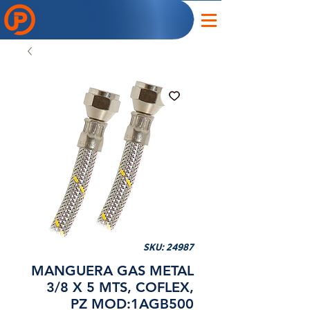
SKU: 24987
MANGUERA GAS METAL
3/8 X 5 MTS, COFLEX,
PZ MOD:1AGB500