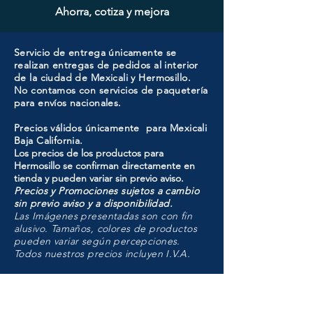
Ahorra, cotiza y mejora
Servicio de entrega únicamente se
realizan entregas de pedidos al interior
de la ciudad de Mexicali y Hermosillo.
No contamos con servicios de paquetería
para envíos nacionales.
Precios válidos únicamente para Mexicali
Baja California.
Los precios de los productos para
Hermosillo se confirman directamente en
tienda y pueden variar sin previo aviso.
Precios y Promociones sujetos a cambio
sin previo aviso y a disponibilidad.
Las Imágenes presentadas son con fin
alusivo. Tamaños, colores de productos
pueden variar según percepciones.
Todos nuestros precios incluyen I.V.A.
HMO