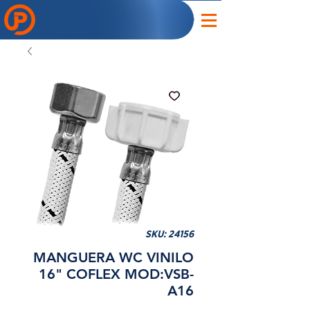
SKU: 24156
MANGUERA WC VINILO
16" COFLEX MOD:VSB-
A16