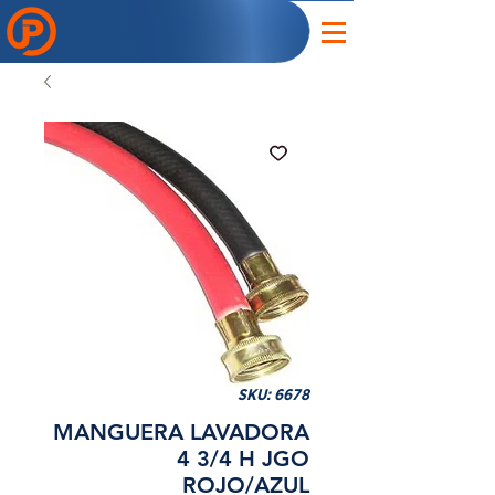
SKU: 6678
MANGUERA LAVADORA
4 3/4 H JGO
ROJO/AZUL