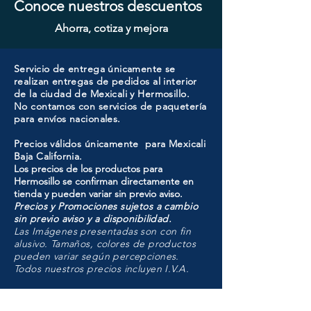
Conoce nuestros descuentos
Ahorra, cotiza y mejora
Servicio de entrega únicamente se
realizan entregas de pedidos al interior
de la ciudad de Mexicali y Hermosillo.
No contamos con servicios de paquetería
para envíos nacionales.
Precios válidos únicamente para Mexicali
Baja California.
Los precios de los productos para
Hermosillo se confirman directamente en
tienda y pueden variar sin previo aviso.
Precios y Promociones sujetos a cambio
sin previo aviso y a disponibilidad.
Las Imágenes presentadas son con fin
alusivo. Tamaños, colores de productos
pueden variar según percepciones.
Todos nuestros precios incluyen I.V.A.
HMO