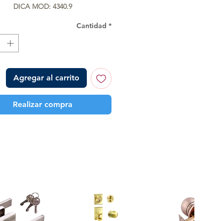
DICA MOD: 4340.9
Cantidad
*
Agregar al carrito
Realizar compra