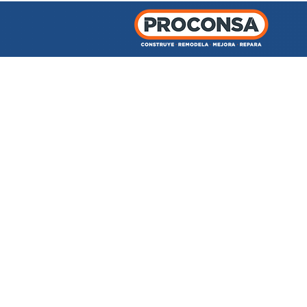
INICIO
TIENDA