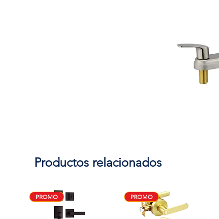
Productos relacionados
PROMO
PROMO