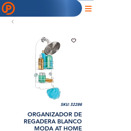
SKU: 32286
ORGANIZADOR DE
REGADERA BLANCO
MODA AT HOME