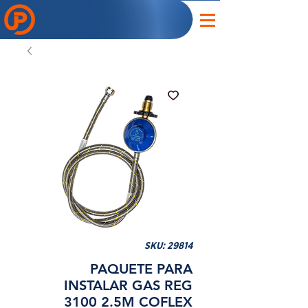
SKU: 29814
PAQUETE PARA
INSTALAR GAS REG
3100 2.5M COFLEX