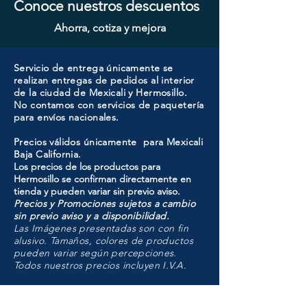
Conoce nuestros descuentos
Ahorra, cotiza y mejora
Servicio de entrega únicamente se
realizan entregas de pedidos al interior
de la ciudad de Mexicali y Hermosillo.
No contamos con servicios de paquetería
para envíos nacionales.
Precios válidos únicamente para Mexicali
Baja California.
Los precios de los productos para
Hermosillo se confirman directamente en
tienda y pueden variar sin previo aviso.
Precios y Promociones sujetos a cambio
sin previo aviso y a disponibilidad.
Las Imágenes presentadas son con fin
alusivo. Tamaños, colores de productos
pueden variar según percepciones.
Todos nuestros precios incluyen I.V.A.
HMO