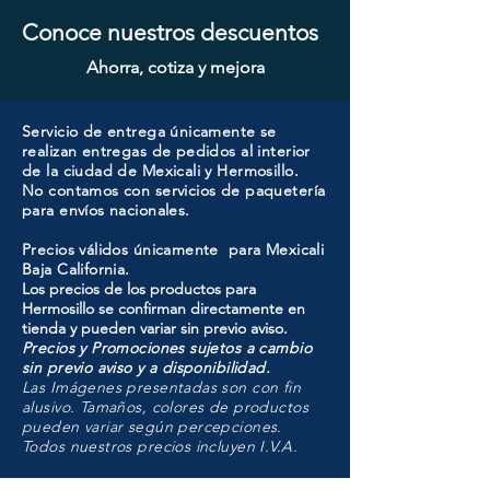
Conoce nuestros descuentos
Ahorra, cotiza y mejora
Servicio de entrega únicamente se
realizan entregas de pedidos al interior
de la ciudad de Mexicali y Hermosillo.
No contamos con servicios de paquetería
para envíos nacionales.
Precios válidos únicamente para Mexicali
Baja California.
Los precios de los productos para
Hermosillo se confirman directamente en
tienda y pueden variar sin previo aviso.
Precios y Promociones sujetos a cambio
sin previo aviso y a disponibilidad.
Las Imágenes presentadas son con fin
alusivo. Tamaños, colores de productos
pueden variar según percepciones.
Todos nuestros precios incluyen I.V.A.