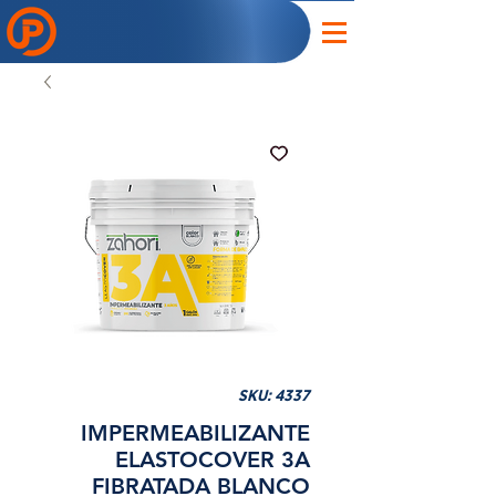
SKU: 4337
IMPERMEABILIZANTE
ELASTOCOVER 3A
FIBRATADA BLANCO