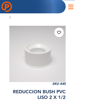
SKU: 645
REDUCCION BUSH PVC
LISO 2 X 1/2