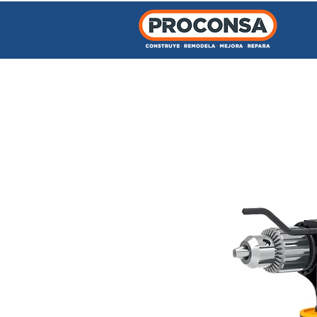
INICIO
TIENDA