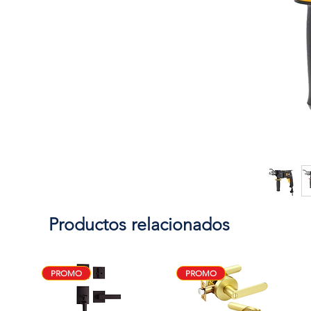
Productos relacionados
PROMO
PROMO