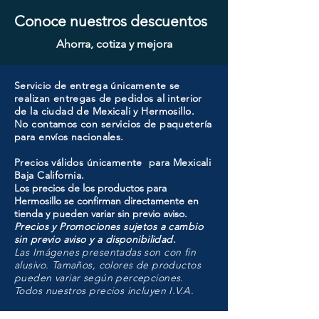
Conoce nuestros descuentos
Ahorra, cotiza y mejora
Servicio de entrega únicamente se
realizan entregas de pedidos al interior
de la ciudad de Mexicali y Hermosillo.
No contamos con servicios de paquetería
para envíos nacionales.
Precios válidos únicamente para Mexicali
Baja California.
Los precios de los productos para
Hermosillo se confirman directamente en
tienda y pueden variar sin previo aviso.
Precios y Promociones sujetos a cambio
sin previo aviso y a disponibilidad.
Las Imágenes presentadas son con fin
alusivo. Tamaños, colores de productos
pueden variar según percepciones.
Todos nuestros precios incluyen I.V.A.