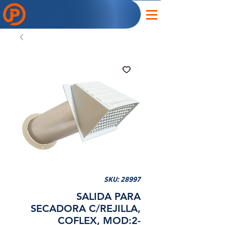
SKU: 28997
SALIDA PARA
SECADORA C/REJILLA,
COFLEX, MOD:2-