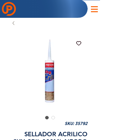
SKU: 35792
SELLADOR ACRILICO