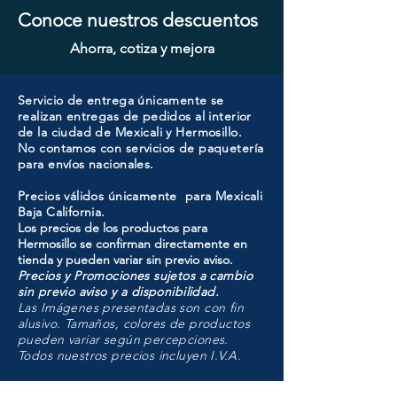
Conoce nuestros descuentos
Ahorra, cotiza y mejora
Servicio de entrega únicamente se
realizan entregas de pedidos al interior
de la ciudad de Mexicali y Hermosillo.
No contamos con servicios de paquetería
para envíos nacionales.
Precios válidos únicamente para Mexicali
Baja California.
Los precios de los productos para
Hermosillo se confirman directamente en
tienda y pueden variar sin previo aviso.
Precios y Promociones sujetos a cambio
sin previo aviso y a disponibilidad.
Las Imágenes presentadas son con fin
alusivo. Tamaños, colores de productos
pueden variar según percepciones.
Todos nuestros precios incluyen I.V.A.