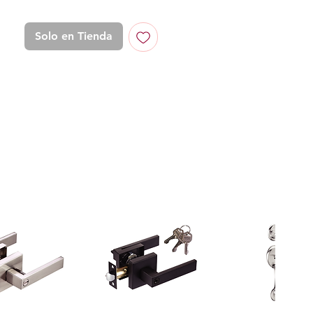
Solo en Tienda