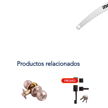
Productos relacionados
PROMO