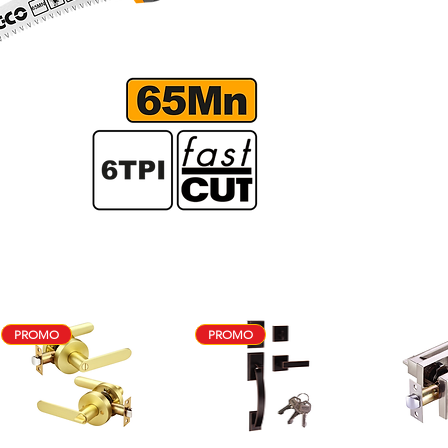
PROMO
PROMO