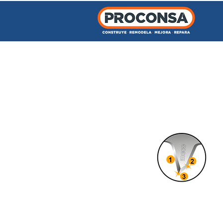
INICIO
TIENDA