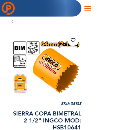
SKU: 35133
SIERRA COPA BIMETRAL
2 1/2" INGCO MOD:
HSB10641