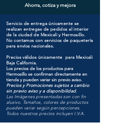
Ahorra, cotiza y mejora
Servicio de entrega únicamente se
realizan entregas de pedidos al interior
de la ciudad de Mexicali y Hermosillo.
No contamos con servicios de paquetería
para envíos nacionales.
Precios válidos únicamente para Mexicali
Baja California.
Los precios de los productos para
Hermosillo se confirman directamente en
tienda y pueden variar sin previo aviso.
Precios y Promociones sujetos a cambio
sin previo aviso y a disponibilidad.
Las Imágenes presentadas son con fin
alusivo. Tamaños, colores de productos
pueden variar según percepciones.
Todos nuestros precios incluyen I.V.A.
HMO