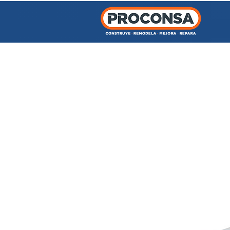
INICIO
TIENDA