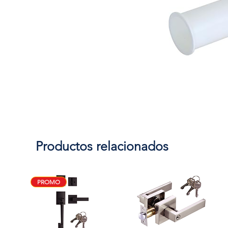
Productos relacionados
PROMO