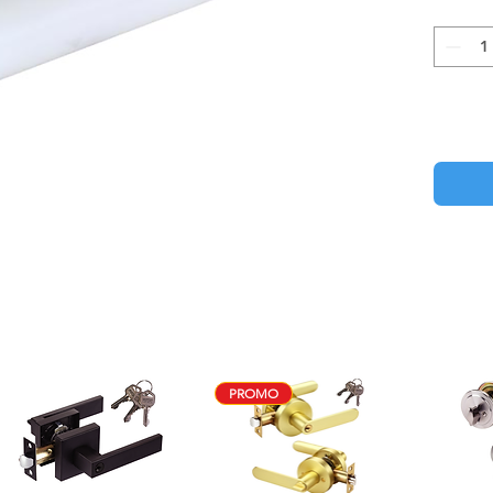
PROMO