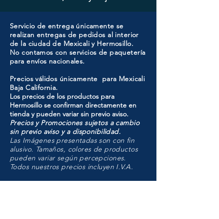
Servicio de entrega únicamente se
realizan entregas de pedidos al interior
de la ciudad de Mexicali y Hermosillo.
No contamos con servicios de paquetería
para envíos nacionales.
Precios válidos únicamente para Mexicali
Baja California.
Los precios de los productos para
Hermosillo se confirman directamente en
tienda y pueden variar sin previo aviso.
Precios y Promociones sujetos a cambio
sin previo aviso y a disponibilidad.
Las Imágenes presentadas son con fin
alusivo. Tamaños, colores de productos
pueden variar según percepciones.
Todos nuestros precios incluyen I.V.A.
HMO