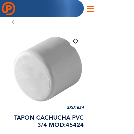
SKU: 654
TAPON CACHUCHA PVC
3/4 MOD:45424