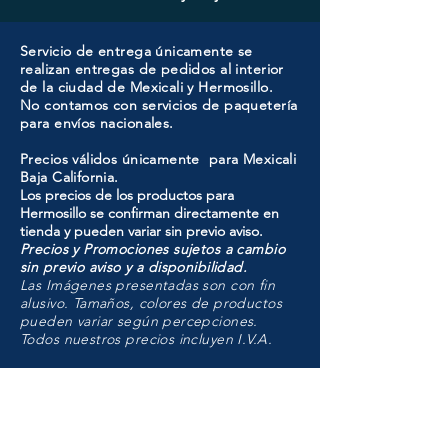
Servicio de entrega únicamente se
realizan entregas de pedidos al interior
de la ciudad de Mexicali y Hermosillo.
No contamos con servicios de paquetería
para envíos nacionales.
Precios válidos únicamente para Mexicali
Baja California.
Los precios de los productos para
Hermosillo se confirman directamente en
tienda y pueden variar sin previo aviso.
Precios y Promociones sujetos a cambio
sin previo aviso y a disponibilidad.
Las Imágenes presentadas son con fin
alusivo. Tamaños, colores de productos
pueden variar según percepciones.
Todos nuestros precios incluyen I.V.A.
HMO