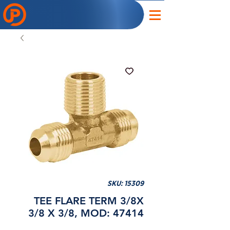
SKU: 15309
TEE FLARE TERM 3/8X
3/8 X 3/8, MOD: 47414