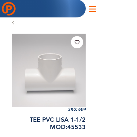
SKU: 604
TEE PVC LISA 1-1/2
MOD:45533