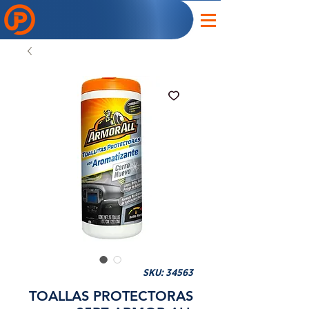
SKU: 34563
TOALLAS PROTECTORAS