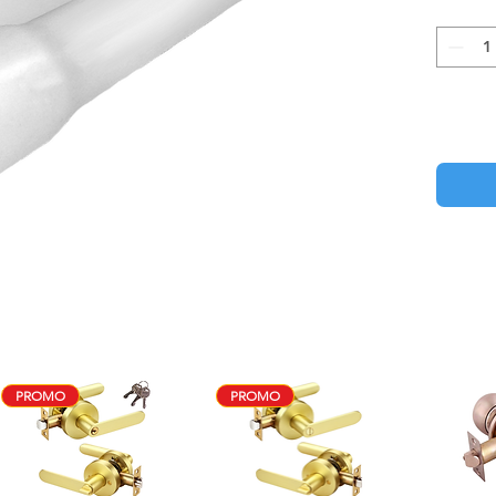
PROMO
PROMO