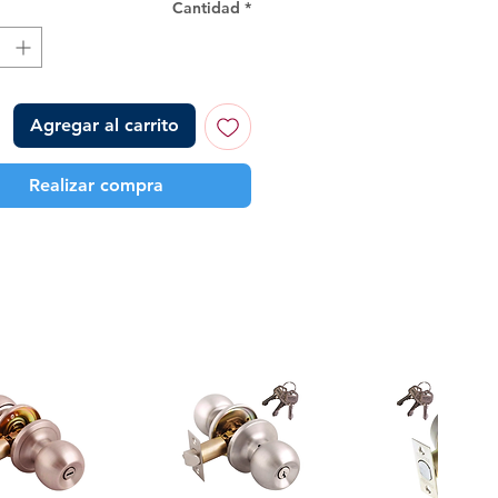
Cantidad
*
Agregar al carrito
Realizar compra