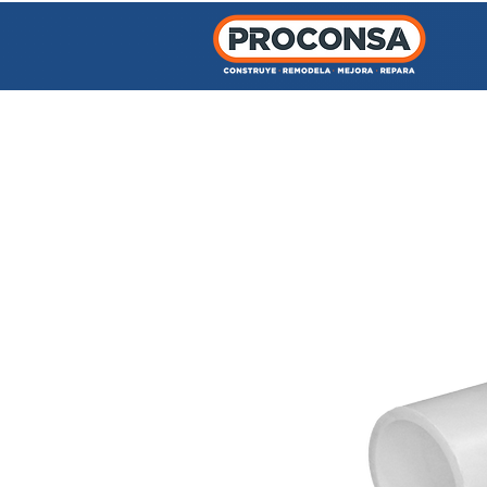
INICIO
TIENDA