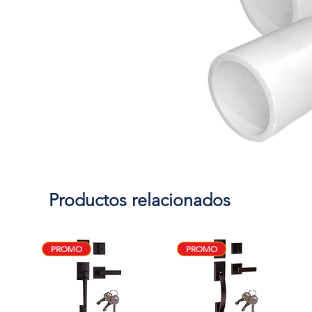
Productos relacionados
PROMO
PROMO