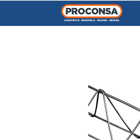
INICIO
TIENDA