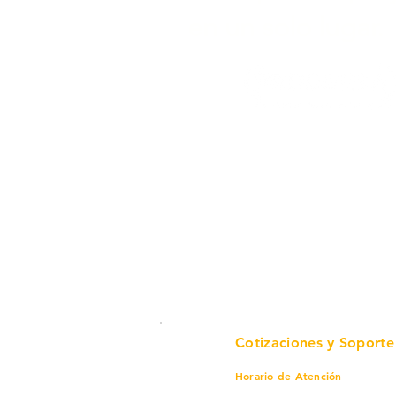
en un solo lugar.
Cotizaciones y Soporte
Horario de Atención