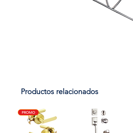
Productos relacionados
PROMO