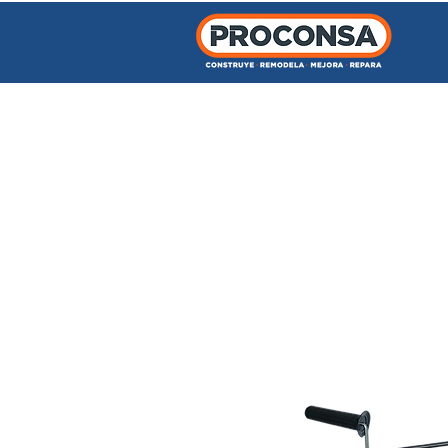
INICIO
TIENDA