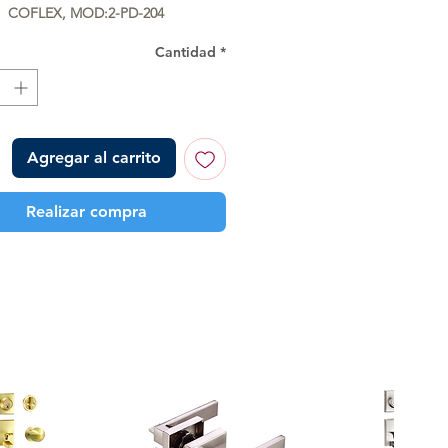
COFLEX, MOD:2-PD-204
Cantidad
*
Agregar al carrito
Realizar compra