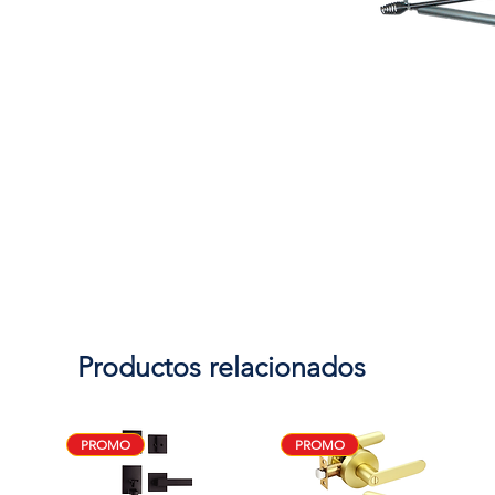
Productos relacionados
PROMO
PROMO