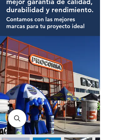
mejor garantía de calidad,
durabilidad y rendimiento.
Contamos con las mejores
marcas para tu proyecto ideal