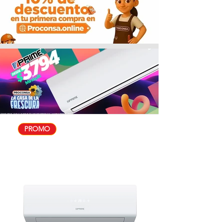
PROMO