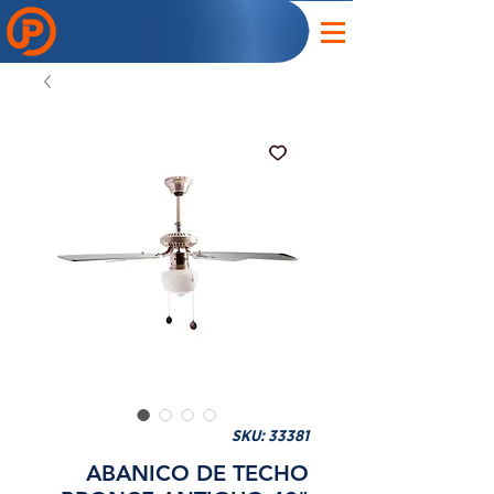
SKU: 33381
ABANICO DE TECHO