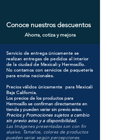
Conoce nuestros descuentos
Ahorra, cotiza y mejora
Servicio de entrega únicamente se
realizan entregas de pedidos al interior
de la ciudad de Mexicali y Hermosillo.
No contamos con servicios de paquetería
para envíos nacionales.
Precios válidos únicamente para Mexicali
Baja California.
Los precios de los productos para
Hermosillo se confirman directamente en
tienda y pueden variar sin previo aviso.
Precios y Promociones sujetos a cambio
sin previo aviso y a disponibilidad.
Las Imágenes presentadas son con fin
alusivo. Tamaños, colores de productos
pueden variar según percepciones.