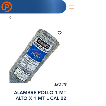
SKU: 116
ALAMBRE POLLO 1 MT
ALTO X 1 MT L CAL 22