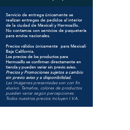
Servicio de entrega únicamente se
realizan entregas de pedidos al interior
de la ciudad de Mexicali y Hermosillo.
No contamos con servicios de paquetería
para envíos nacionales.
Precios válidos únicamente para Mexicali
Baja California.
Los precios de los productos para
Hermosillo se confirman directamente en
tienda y pueden variar sin previo aviso.
Precios y Promociones sujetos a cambio
sin previo aviso y a disponibilidad.
Las Imágenes presentadas son con fin
alusivo. Tamaños, colores de productos
pueden variar según percepciones.
Todos nuestros precios incluyen I.V.A.
HMO