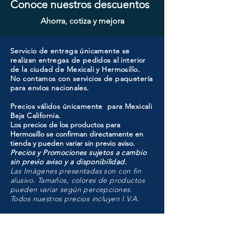
Conoce nuestros descuentos
Ahorra, cotiza y mejora
Servicio de entrega únicamente se
realizan entregas de pedidos al interior
de la ciudad de Mexicali y Hermosillo.
No contamos con servicios de paquetería
para envíos nacionales.
Precios válidos únicamente para Mexicali
Baja California.
Los precios de los productos para
Hermosillo se confirman directamente en
tienda y pueden variar sin previo aviso.
Precios y Promociones sujetos a cambio
sin previo aviso y a disponibilidad.
Las Imágenes presentadas son con fin
alusivo. Tamaños, colores de productos
pueden variar según percepciones.
Todos nuestros precios incluyen I.V.A.
HMO