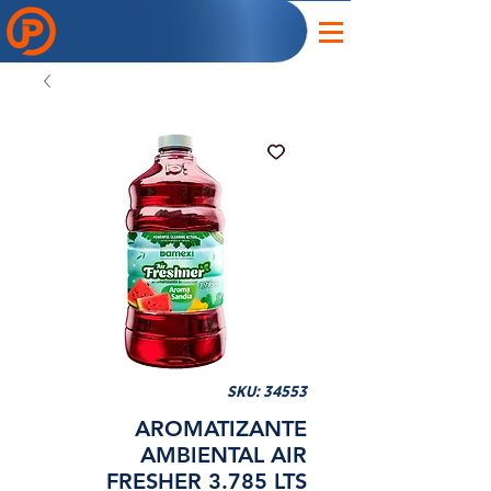
SKU: 34553
AROMATIZANTE
AMBIENTAL AIR
FRESHER 3.785 LTS