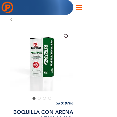
SKU: 8706
BOQUILLA CON ARENA