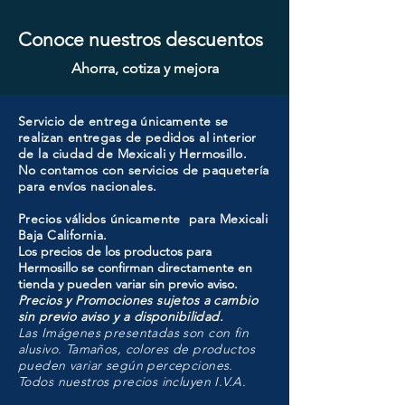
Conoce nuestros descuentos
Ahorra, cotiza y mejora
Servicio de entrega únicamente se
realizan entregas de pedidos al interior
de la ciudad de Mexicali y Hermosillo.
No contamos con servicios de paquetería
para envíos nacionales.
Precios válidos únicamente para Mexicali
Baja California.
Los precios de los productos para
Hermosillo se confirman directamente en
tienda y pueden variar sin previo aviso.
Precios y Promociones sujetos a cambio
sin previo aviso y a disponibilidad.
Las Imágenes presentadas son con fin
alusivo. Tamaños, colores de productos
pueden variar según percepciones.
Todos nuestros precios incluyen I.V.A.