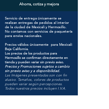
Ahorra, cotiza y mejora
Servicio de entrega únicamente se
realizan entregas de pedidos al interior
de la ciudad de Mexicali y Hermosillo.
No contamos con servicios de paquetería
para envíos nacionales.
Precios válidos únicamente para Mexicali
Baja California.
Los precios de los productos para
Hermosillo se confirman directamente en
tienda y pueden variar sin previo aviso.
Precios y Promociones sujetos a cambio
sin previo aviso y a disponibilidad.
Las Imágenes presentadas son con fin
alusivo. Tamaños, colores de productos
pueden variar según percepciones.
Todos nuestros precios incluyen I.V.A.
HMO