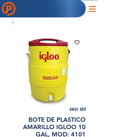
SKU: 183
BOTE DE PLASTICO
AMARILLO IGLOO 10
GAL, MOD: 4101