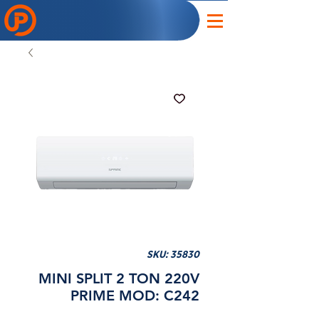
SKU: 35830
MINI SPLIT 2 TON 220V
PRIME MOD: C242