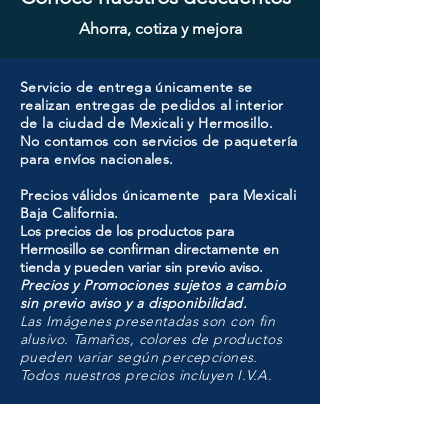
Ahorra, cotiza y mejora
Servicio de entrega únicamente se
realizan entregas de pedidos al interior
de la ciudad de Mexicali y Hermosillo.
No contamos con servicios de paquetería
para envíos nacionales.
Precios válidos únicamente para Mexicali
Baja California.
Los precios de los productos para
Hermosillo se confirman directamente en
tienda y pueden variar sin previo aviso.
Precios y Promociones sujetos a cambio
sin previo aviso y a disponibilidad.
Las Imágenes presentadas son con fin
alusivo. Tamaños, colores de productos
pueden variar según percepciones.
Todos nuestros precios incluyen I.V.A.
HMO