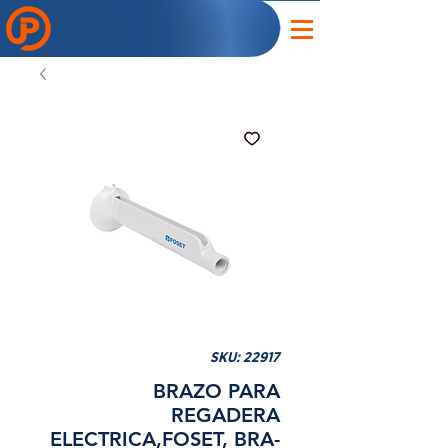
SKU: 22917
BRAZO PARA
REGADERA
ELECTRICA,FOSET, BRA-