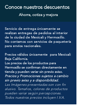
Conoce nuestros descuentos
Ahorra, cotiza y mejora
Servicio de entrega únicamente se
realizan entregas de pedidos al interior
de la ciudad de Mexicali y Hermosillo.
No contamos con servicios de paquetería
para envíos nacionales.
Precios válidos únicamente para Mexicali
Baja California.
Los precios de los productos para
Hermosillo se confirman directamente en
tienda y pueden variar sin previo aviso.
Precios y Promociones sujetos a cambio
sin previo aviso y a disponibilidad.
Las Imágenes presentadas son con fin
alusivo. Tamaños, colores de productos
pueden variar según percepciones.
Todos nuestros precios incluyen I.V.A.