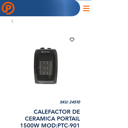
SKU: 24510
CALEFACTOR DE
CERAMICA PORTAIL
1500W MOD:PTC-901