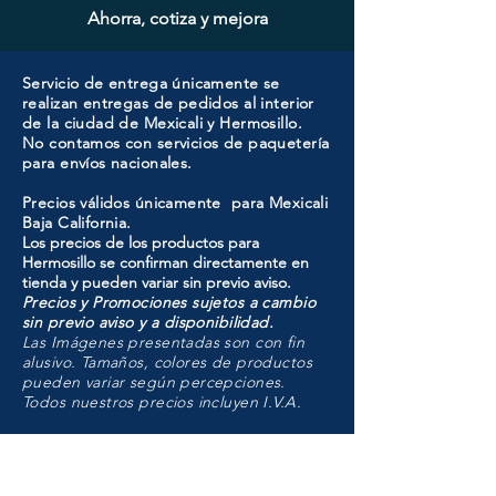
Ahorra, cotiza y mejora
Servicio de entrega únicamente se
realizan entregas de pedidos al interior
de la ciudad de Mexicali y Hermosillo.
No contamos con servicios de paquetería
para envíos nacionales.
Precios válidos únicamente para Mexicali
Baja California.
Los precios de los productos para
Hermosillo se confirman directamente en
tienda y pueden variar sin previo aviso.
Precios y Promociones sujetos a cambio
sin previo aviso y a disponibilidad.
Las Imágenes presentadas son con fin
alusivo. Tamaños, colores de productos
pueden variar según percepciones.
Todos nuestros precios incluyen I.V.A.
HMO