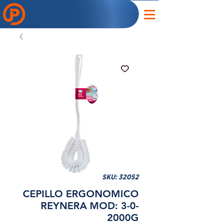
SKU: 32052
CEPILLO ERGONOMICO
REYNERA MOD: 3-0-
2000G