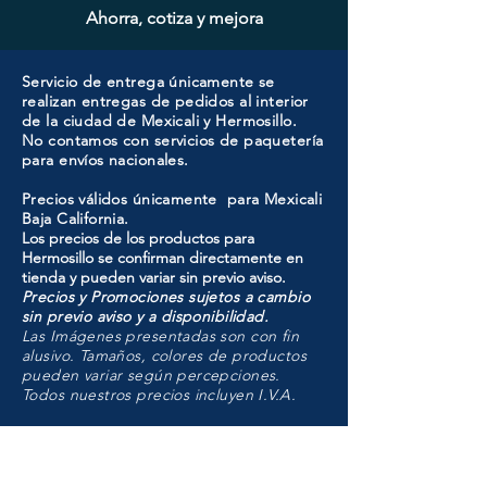
Ahorra, cotiza y mejora
Servicio de entrega únicamente se
realizan entregas de pedidos al interior
de la ciudad de Mexicali y Hermosillo.
No contamos con servicios de paquetería
para envíos nacionales.
Precios válidos únicamente para Mexicali
Baja California.
Los precios de los productos para
Hermosillo se confirman directamente en
tienda y pueden variar sin previo aviso.
Precios y Promociones sujetos a cambio
sin previo aviso y a disponibilidad.
Las Imágenes presentadas son con fin
alusivo. Tamaños, colores de productos
pueden variar según percepciones.
Todos nuestros precios incluyen I.V.A.
HMO