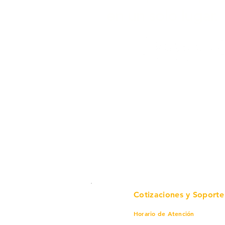
en un solo lugar.
Cotizaciones y Soporte
Horario de Atención