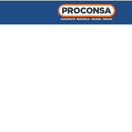
INICIO
TIENDA