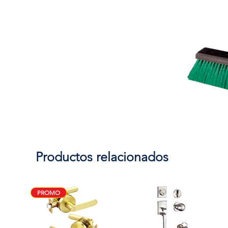
Productos relacionados
PROMO